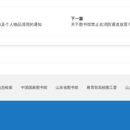
下一篇
放及个人物品清理的通知
关于图书馆禁止在消防通道放置
信息检索
中国国家图书馆
山东省图书馆
教育部高校图工委
山