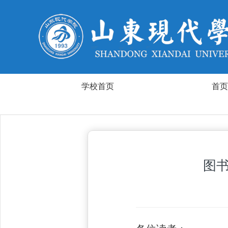
学校首页
首页
图