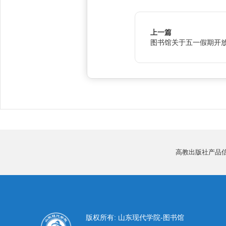
上一篇
图书馆关于五一假期开
高教出版社产品
版权所有: 山东现代学院-图书馆