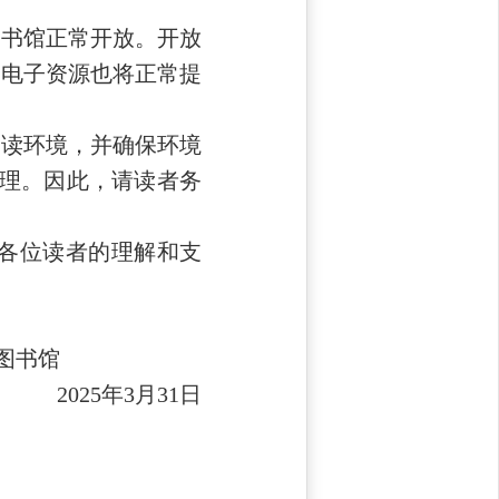
书馆正常开放。开放
时，电子资源也将正常提
读环境，并确保环境
理。因此，请读者务
各位读者的理解和支
馆
2025年3月31日