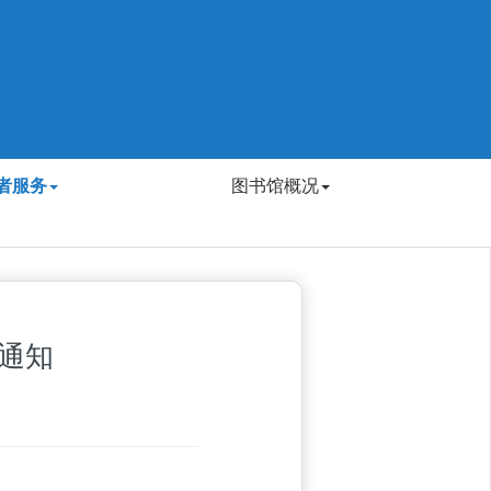
者服务
图书馆概况
通知