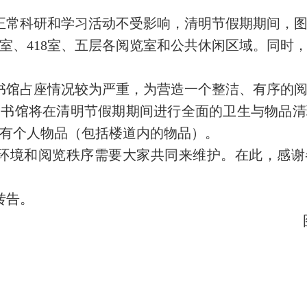
正常科研和学习活动不受影响，清明节假期期间，图
14室、418室、五层各阅览室和公共休闲区域。同
书馆占座情况较为严重，为营造一个整洁、有序的阅
图书馆将在清明节假期期间进行全面的卫生与物品清
所有个人物品（包括楼道内的物品）。
环境和阅览秩序需要大家共同来维护。在此，感谢
转告。
图书