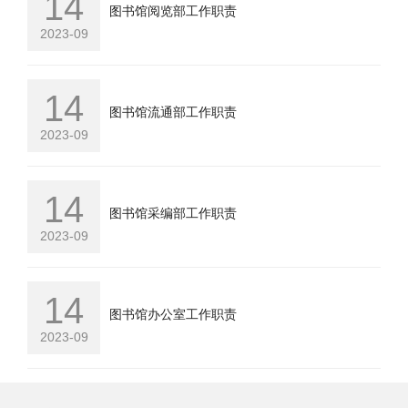
14
图书馆阅览部工作职责
2023-09
14
图书馆流通部工作职责
2023-09
14
图书馆采编部工作职责
2023-09
14
图书馆办公室工作职责
2023-09