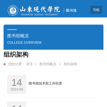
图书馆概况
COLLEGE OVERVIEW
组织架构
首页
>
图书馆概况
>
组织架构
14
图书馆技术部工作职责
2023-09